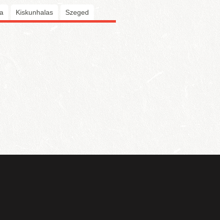
a
Kiskunhalas
Szeged