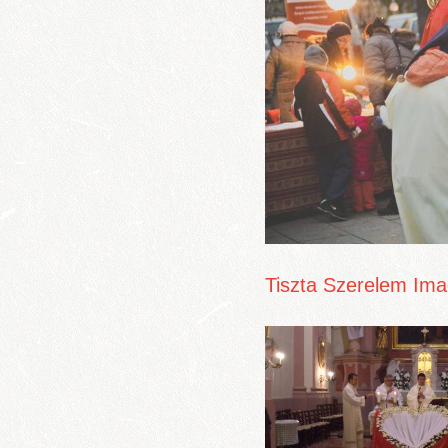
Tiszta Szerelem Ima