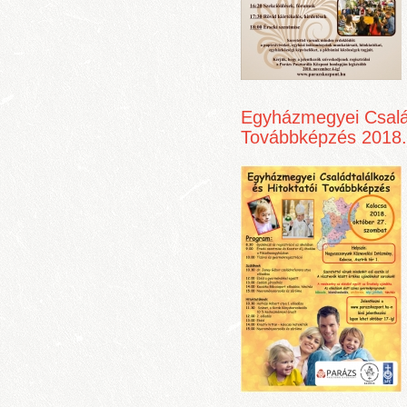
Egyházmegyei Család
Továbbképzés 2018.