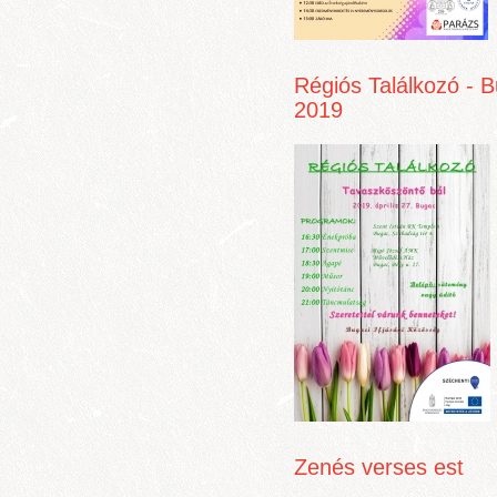
Régiós Találkozó - 
2019
Zenés verses est