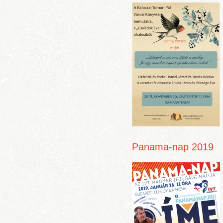
Panama-nap 2019