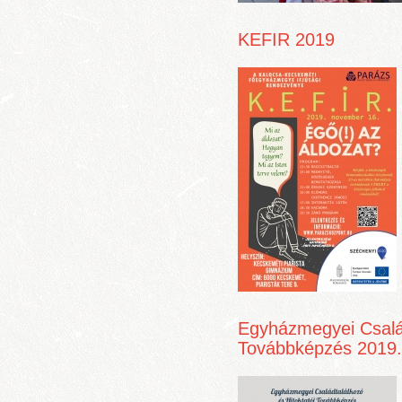
KEFIR 2019
Egyházmegyei Család
Továbbképzés 2019.