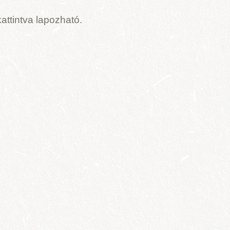
 kattintva lapozható.